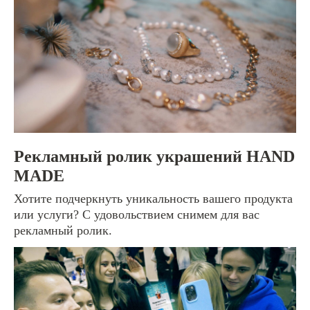
Рекламный ролик украшений HAND
MADE
Хотите подчеркнуть уникальность вашего продукта
или услуги? С удовольствием снимем для вас
рекламный ролик.