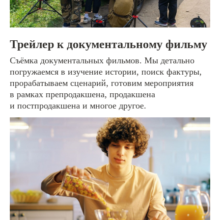
Трейлер к документальному фильму
Съёмка документальных фильмов. Мы детально
погружаемся в изучение истории, поиск фактуры,
прорабатываем сценарий, готовим мероприятия
в рамках препродакшена, продакшена
и постпродакшена и многое другое.