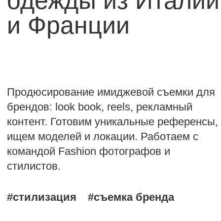
Продюсирование имиджевой съемки для
брендов: look book, reels, рекламный
контент. Готовим уникальные референсы,
ищем моделей и локации. Работаем с
командой Fashion фотографов и
стилистов.
#стилизация
#съемка бренда