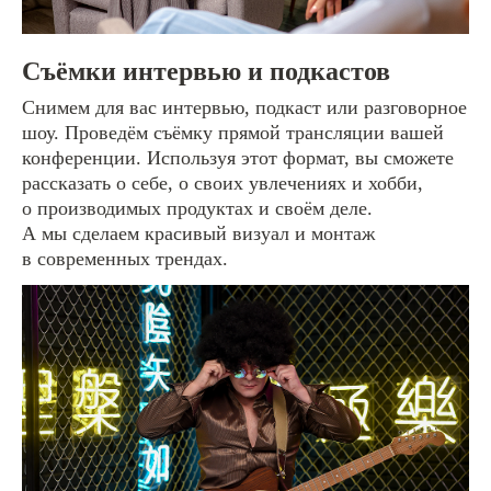
Съёмки интервью и подкастов
Снимем для вас интервью, подкаст или разговорное
шоу. Проведём съёмку прямой трансляции вашей
конференции. Используя этот формат, вы сможете
рассказать о себе, о своих увлечениях и хобби,
о производимых продуктах и своём деле.
А мы сделаем красивый визуал и монтаж
в современных трендах.