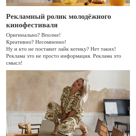
Рекламный ролик молодёжного
кинофестиваля
Оригинально? Вполне!
Креативно? Несомненно!
Ну и кто не поставит лайк котику? Нет таких!
Реклама это не просто информация. Реклама это
смысл!