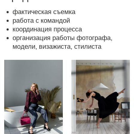
Все проекты