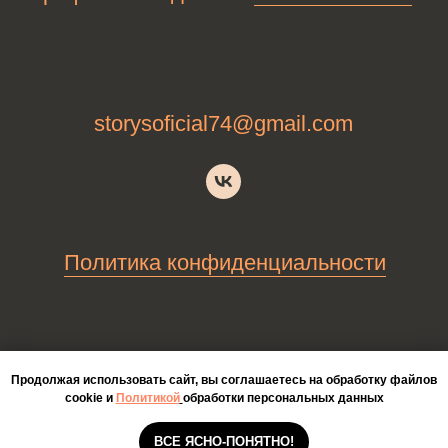
Продолжая использовать сайт, вы соглашаетесь на обработку файлов
cookie и
Политикой
обработки персональных данных
ВСЕ ЯСНО-ПОНЯТНО!