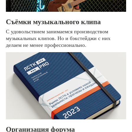
Съёмки музыкального клипа
С удовольствием занимаемся производством
музыкальных клипов. Но и бэкстейджи с них
делаем не менее профессионально.
Организация форума