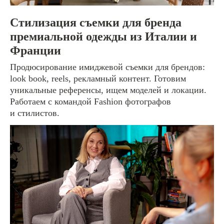
Стилизация съемки для бренда
премиальной одежды из Италии и
Франции
Продюсирование имиджевой съемки для брендов:
look book, reels, рекламный контент. Готовим
уникальные референсы, ищем моделей и локации.
Работаем с командой Fashion фотографов
и стилистов.