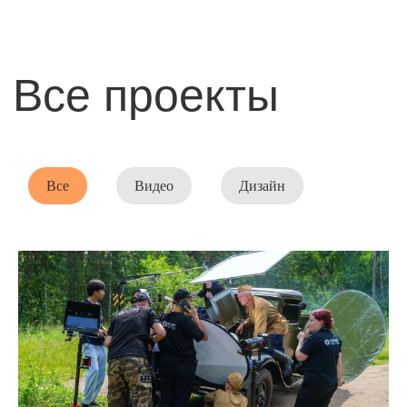
Все
Видео
Дизайн