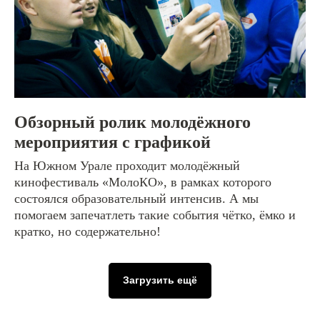
Обзорный ролик молодёжного
мероприятия с графикой
На Южном Урале проходит молодёжный
кинофестиваль «МолоКО», в рамках которого
состоялся образовательный интенсив. А мы
помогаем запечатлеть такие события чётко, ёмко и
кратко, но содержательно!
Загрузить ещё