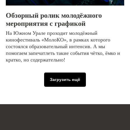
Обзорный ролик молодёжного
мероприятия с графикой
На Южном Урале проходит молодёжный
кинофестиваль «МолоКО», в рамках которого
состоялся образовательный интенсив. А мы
помогаем запечатлеть такие события чётко, ёмко и
кратко, но содержательно!
Загрузить ещё