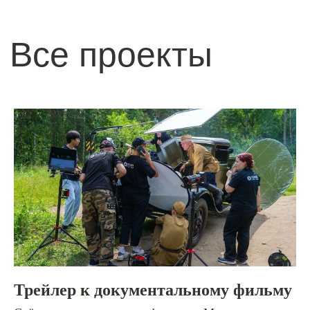
Трейлер к документальному фильму