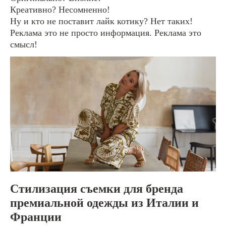
Креативно? Несомненно!
Ну и кто не поставит лайк котику? Нет таких!
Реклама это не просто информация. Реклама это
смысл!
Стилизация съемки для бренда
премиальной одежды из Италии и
Франции