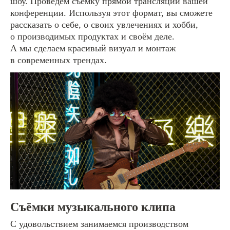
шоу. Проведём съёмку прямой трансляции вашей
конференции. Используя этот формат, вы сможете
рассказать о себе, о своих увлечениях и хобби,
о производимых продуктах и своём деле.
А мы сделаем красивый визуал и монтаж
в современных трендах.
Съёмки музыкального клипа
С удовольствием занимаемся производством