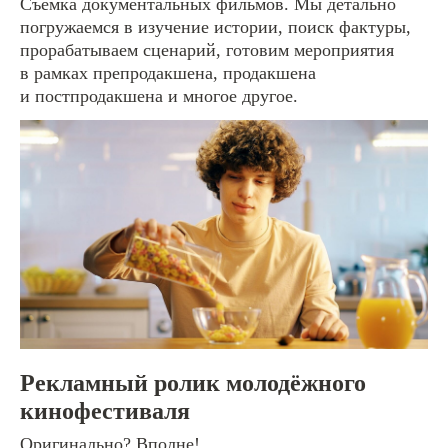
Съёмка документальных фильмов. Мы детально
погружаемся в изучение истории, поиск фактуры,
прорабатываем сценарий, готовим мероприятия
в рамках препродакшена, продакшена
и постпродакшена и многое другое.
Рекламный ролик молодёжного
кинофестиваля
Оригинально? Вполне!