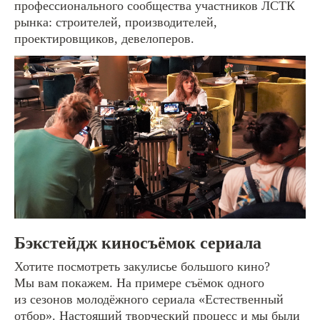
профессионального сообщества участников ЛСТК
рынка: строителей, производителей,
проектировщиков, девелоперов.
Бэкстейдж киносъёмок сериала
Хотите посмотреть закулисье большого кино?
Мы вам покажем. На примере съёмок одного
из сезонов молодёжного сериала «Естественный
отбор». Настоящий творческий процесс и мы были