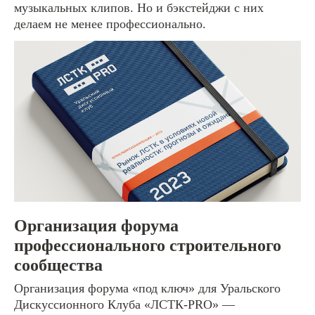
музыкальных клипов. Но и бэкстейджи с них
делаем не менее профессионально.
Организация форума
профессионального строительного
сообщества
Организация форума «под ключ» для Уральского
Дискуссионного Клуба «ЛСТК-PRO» —