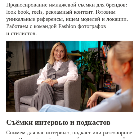
Продюсирование имиджевой съемки для брендов:
look book, reels, рекламный контент. Готовим
уникальные референсы, ищем моделей и локации.
Работаем с командой Fashion фотографов
и стилистов.
Съёмки интервью и подкастов
Снимем для вас интервью, подкаст или разговорное