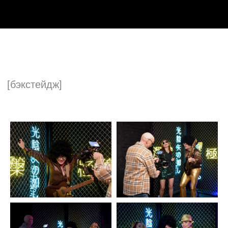
Все проекты