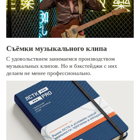
Съёмки музыкального клипа
С удовольствием занимаемся производством
музыкальных клипов. Но и бэкстейджи с них
делаем не менее профессионально.