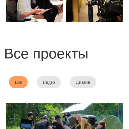
Все
Видео
Дизайн