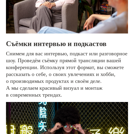
Съёмки интервью и подкастов
Снимем для вас интервью, подкаст или разговорное
шоу. Проведём съёмку прямой трансляции вашей
конференции. Используя этот формат, вы сможете
рассказать о себе, о своих увлечениях и хобби,
о производимых продуктах и своём деле.
А мы сделаем красивый визуал и монтаж
в современных трендах.