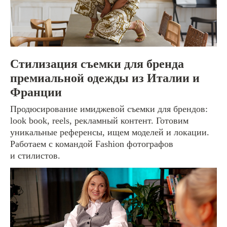
Стилизация съемки для бренда
премиальной одежды из Италии и
Франции
Продюсирование имиджевой съемки для брендов:
look book, reels, рекламный контент. Готовим
уникальные референсы, ищем моделей и локации.
Работаем с командой Fashion фотографов
и стилистов.