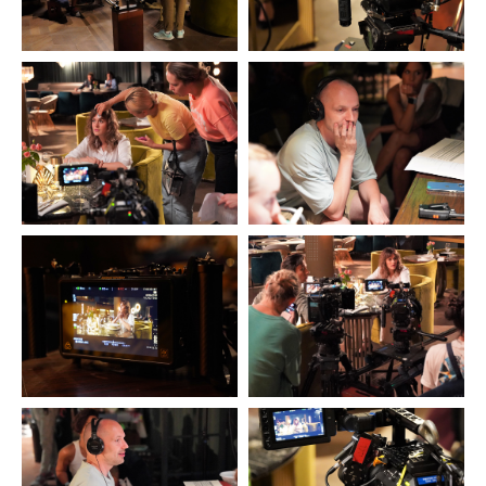
Все проекты