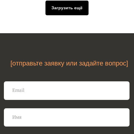
Загрузить ещё