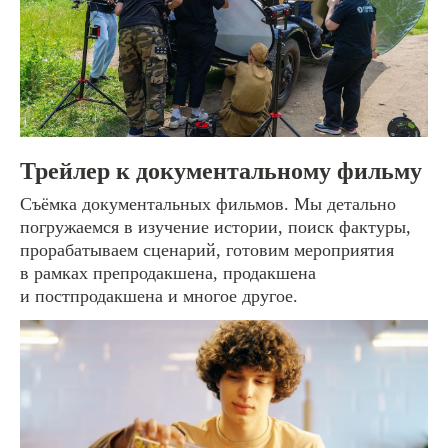
Трейлер к документальному фильму
Съёмка документальных фильмов. Мы детально
погружаемся в изучение истории, поиск фактуры,
прорабатываем сценарий, готовим мероприятия
в рамках препродакшена, продакшена
и постпродакшена и многое другое.