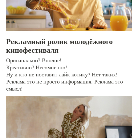
Рекламный ролик молодёжного
кинофестиваля
Оригинально? Вполне!
Креативно? Несомненно!
Ну и кто не поставит лайк котику? Нет таких!
Реклама это не просто информация. Реклама это
смысл!