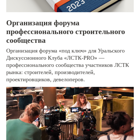
Организация форума
профессионального строительного
сообщества
Организация форума «под ключ» для Уральского
Дискуссионного Клуба «ЛСТК-PRO» —
профессионального сообщества участников ЛСТК
рынка: строителей, производителей,
проектировщиков, девелоперов.