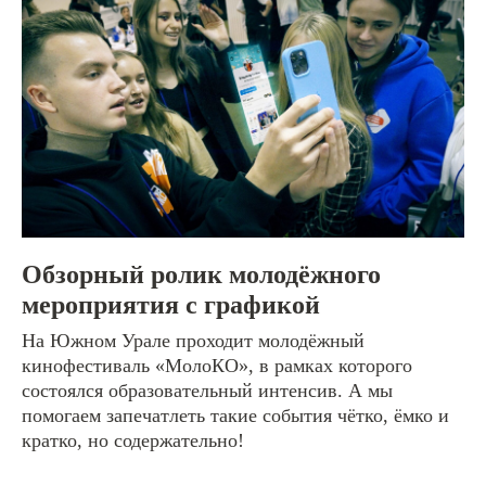
© Истории для тебя
Обзорный ролик молодёжного
мероприятия с графикой
На Южном Урале проходит молодёжный
кинофестиваль «МолоКО», в рамках которого
состоялся образовательный интенсив. А мы
помогаем запечатлеть такие события чётко, ёмко и
кратко, но содержательно!